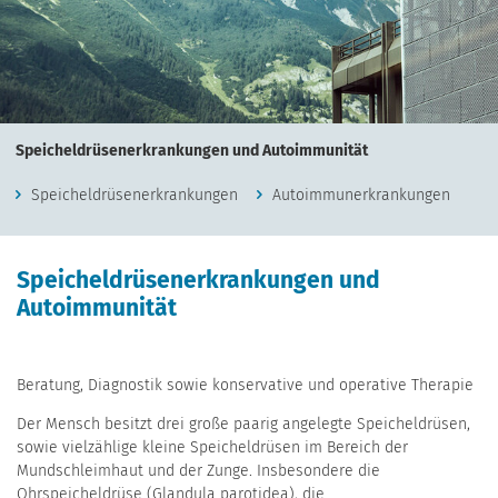
Speicheldrüsenerkrankungen und Autoimmunität
Speicheldrüsenerkrankungen
Autoimmunerkrankungen
Speicheldrüsenerkrankungen und
Autoimmunität
Beratung, Diagnostik sowie konservative und operative Therapie
Der Mensch besitzt drei große paarig angelegte Speicheldrüsen,
sowie vielzählige kleine Speicheldrüsen im Bereich der
Mundschleimhaut und der Zunge. Insbesondere die
Ohrspeicheldrüse (Glandula parotidea), die