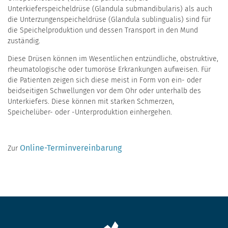
Unterkieferspeicheldrüse (Glandula submandibularis) als auch
die Unterzungenspeicheldrüse (Glandula sublingualis) sind für
die Speichelproduktion und dessen Transport in den Mund
zuständig.
Diese Drüsen können im Wesentlichen entzündliche, obstruktive,
rheumatologische oder tumoröse Erkrankungen aufweisen. Für
die Patienten zeigen sich diese meist in Form von ein- oder
beidseitigen Schwellungen vor dem Ohr oder unterhalb des
Unterkiefers. Diese können mit starken Schmerzen,
Speichelüber- oder -Unterproduktion einhergehen.
Online-Terminvereinbarung
Zur