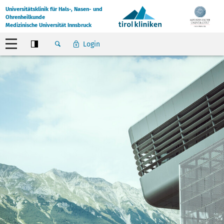
Universitätsklinik für Hals-, Nasen- und
Ohrenheilkunde
Medizinische Universität Innsbruck
Login