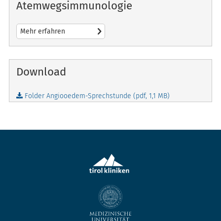
Atemwegsimmunologie
Mehr erfahren
Download
Folder Angiooedem-Sprechstunde (pdf,
1,1 MB
)