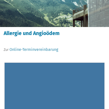
Allergie und Angioödem
Online-Terminvereinbarung
Zur