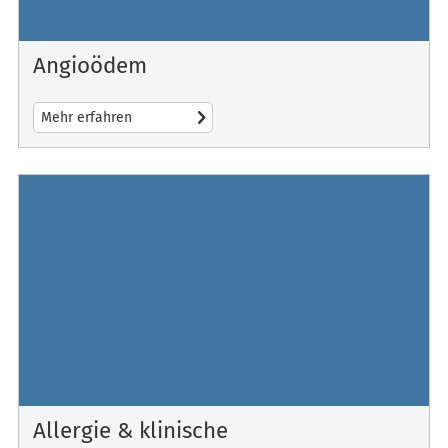
Angioödem
Mehr erfahren
Allergie & klinische