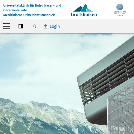
Universitätsklinik für Hals-, Nasen- und
Ohrenheilkunde
Medizinische Universität Innsbruck
Login