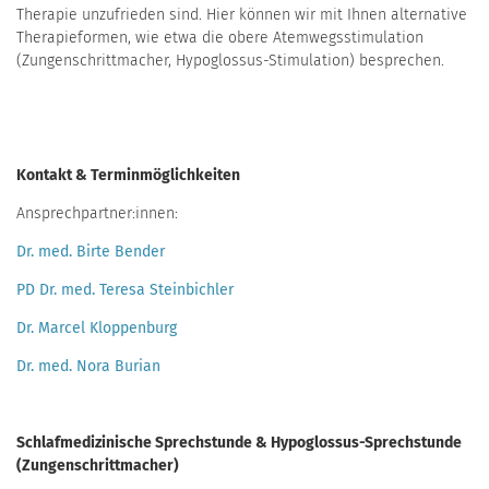
Therapie unzufrieden sind. Hier können wir mit Ihnen alternative
Therapieformen, wie etwa die obere Atemwegsstimulation
(Zungenschrittmacher, Hypoglossus-Stimulation) besprechen.
Kontakt & Terminmöglichkeiten
Ansprechpartner:innen:
Dr. med. Birte Bender
PD Dr. med. Teresa Steinbichler
Dr. Marcel Kloppenburg
Dr. med. Nora Burian
Schlafmedizinische Sprechstunde & Hypoglossus-Sprechstunde
(Zungenschrittmacher)