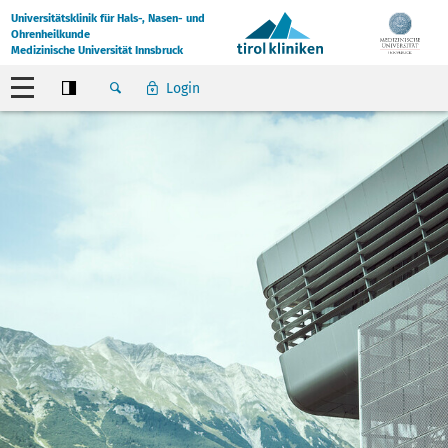
Universitätsklinik für Hals-, Nasen- und
Ohrenheilkunde
Medizinische Universität Innsbruck
Login