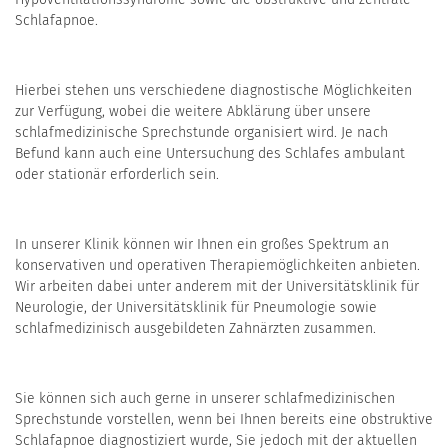
Schlafapnoe.
Hierbei stehen uns verschiedene diagnostische Möglichkeiten
zur Verfügung, wobei die weitere Abklärung über unsere
schlafmedizinische Sprechstunde organisiert wird. Je nach
Befund kann auch eine Untersuchung des Schlafes ambulant
oder stationär erforderlich sein.
In unserer Klinik können wir Ihnen ein großes Spektrum an
konservativen und operativen Therapiemöglichkeiten anbieten.
Wir arbeiten dabei unter anderem mit der Universitätsklinik für
Neurologie, der Universitätsklinik für Pneumologie sowie
schlafmedizinisch ausgebildeten Zahnärzten zusammen.
Sie können sich auch gerne in unserer schlafmedizinischen
Sprechstunde vorstellen, wenn bei Ihnen bereits eine obstruktive
Schlafapnoe diagnostiziert wurde, Sie jedoch mit der aktuellen