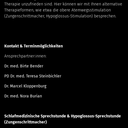
Therapie unzufrieden sind. Hier können wir mit Ihnen alternative
Therapieformen, wie etwa die obere Atemwegsstimulation
(Zungenschrittmacher, Hypoglossus-Stimulation) besprechen.
Kontakt & Terminmöglichkeiten
Ansprechpartner:innen:
Dr. med. Birte Bender
PD Dr. med. Teresa Steinbichler
Dr. Marcel Kloppenburg
Dr. med. Nora Burian
Schlafmedizinische Sprechstunde & Hypoglossus-Sprechstunde
(Zungenschrittmacher)