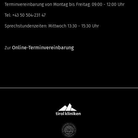
Terminvereinbarung von Montag bis Freitag: 09:00 - 12:00 Uhr
Tel: +43 50 504-231 47
Sprechstundenzeiten: Mittwoch 13:30 - 15:30 Uhr
Online-Terminvereinbarung
​Zur