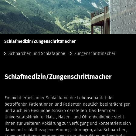
Schlafmedizin/Zungenschrittmacher
Schnarchen und Schlafapnoe
Zungenschrittmacher
Schlafmedizin/Zungenschrittmacher
Ein nicht erholsamer Schlaf kann die Lebensqualität der
betroffenen Patientinnen und Patienten deutlich beeinträchtigen
und auch ein Gesundheitsrisiko darstellen. Das Team der
Universitätsklinik für Hals-, Nasen- und Ohrenheilkunde steht
Ihnen zur weiteren Abklärung zur Verfügung und konzentriert sich
dabei auf schlafbezogene Atmungsstörungen, also Schnarchen,