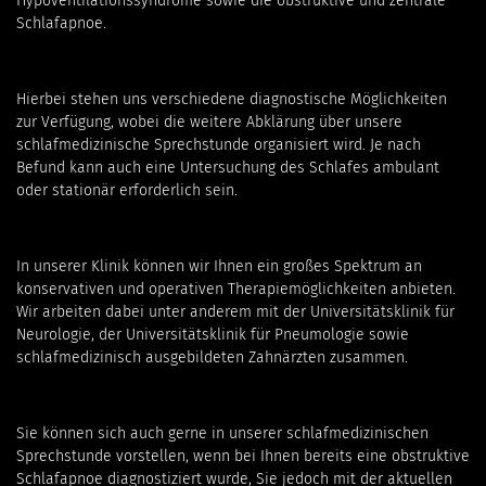
Hypoventilationssyndrome sowie die obstruktive und zentrale
Schlafapnoe.
Hierbei stehen uns verschiedene diagnostische Möglichkeiten
zur Verfügung, wobei die weitere Abklärung über unsere
schlafmedizinische Sprechstunde organisiert wird. Je nach
Befund kann auch eine Untersuchung des Schlafes ambulant
oder stationär erforderlich sein.
In unserer Klinik können wir Ihnen ein großes Spektrum an
konservativen und operativen Therapiemöglichkeiten anbieten.
Wir arbeiten dabei unter anderem mit der Universitätsklinik für
Neurologie, der Universitätsklinik für Pneumologie sowie
schlafmedizinisch ausgebildeten Zahnärzten zusammen.
Sie können sich auch gerne in unserer schlafmedizinischen
Sprechstunde vorstellen, wenn bei Ihnen bereits eine obstruktive
Schlafapnoe diagnostiziert wurde, Sie jedoch mit der aktuellen