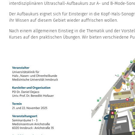
interdisziplinären Ultraschall-Aufbaukurs zur A- und B-Mode-Son
Der Aufbaukurs eignet sich für Einsteiger in die Kopf-Hals-Sonog
ihr Wissen auf diesem Gebiet wieder auffrischen wollen.
Nach einem allgemeinen Einstieg in die Thematik und der Vorstel
Kurses auf den praktischen Übungen. Wir bieten verschiedene Pu