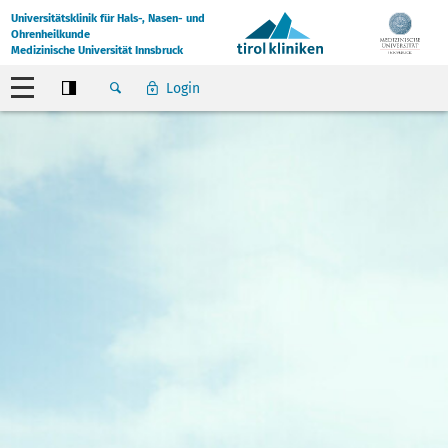
Universitätsklinik für Hals-, Nasen- und
Ohrenheilkunde
Medizinische Universität Innsbruck
Login