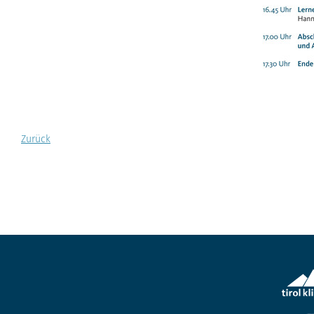
Zurück