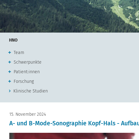
HNO
Team
Schwerpunkte
Patient:innen
Forschung
Klinische Studien
15. November 2024
A- und B-Mode-Sonographie Kopf-Hals - Aufba