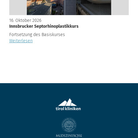
16. Oktober 2026
Innsbrucker Septorhinoplastikkurs
Fortsetzung des Basiskurses
Weiterlesen