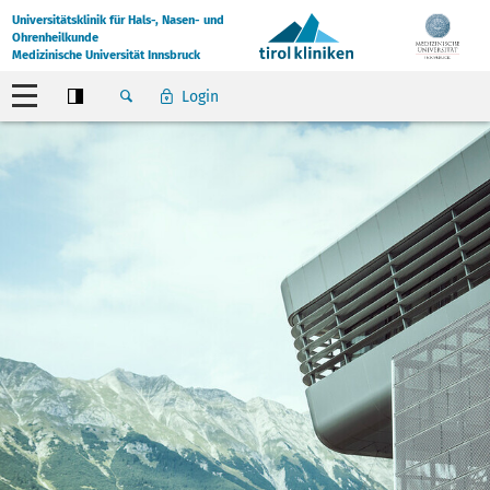
Universitätsklinik für Hals-, Nasen- und
Ohrenheilkunde
Medizinische Universität Innsbruck
Login