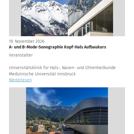
19. November 2026
A- und B-Mode-Sonographie Kopf-Hals Aufbaukurs
Veranstalter
Universitätsklinik für Hals-, Nasen- und Ohrenheilkunde
Medizinische Universität Innsbruck
Weiterlesen